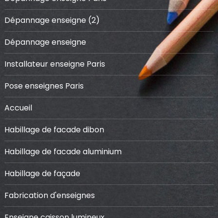
Dépannage enseigne (2)
Dépannage enseigne
Installateur enseigne Paris
Pose enseignes Paris
Accueil
Habillage de facade dibon
Habillage de facade aluminium
Habillage de façade
Fabrication d'enseignes
Enseigne caisson lumineux