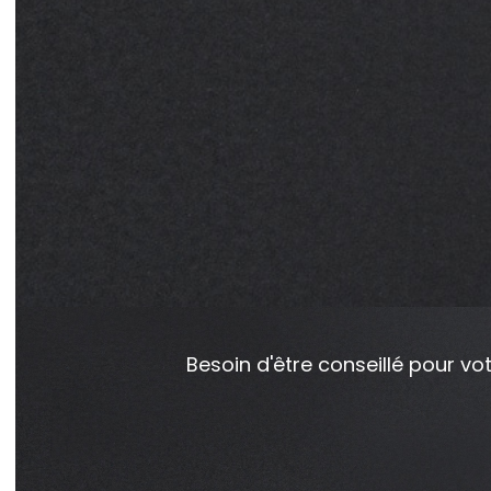
Besoin d'être conseillé pour vot