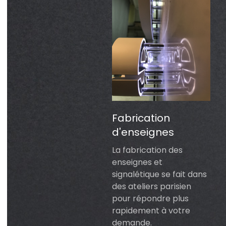
Fabrication
d'enseignes
La fabrication des
enseignes et
signalétique se fait dans
des ateliers parisien
pour répondre plus
rapidement à votre
demande.