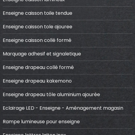
Enseigne caisson toile tendue
Enseigne caisson tole ajouree
Enseigne caisson collé formé
Marquage adhesif et signaletique
Enseigne drapeau collé formé
Enseigne drapeau kakemono
Enseigne drapeau tôle aluminium ajourée
Eclairage LED - Enseigne - Aménagement magasin
Rampe lumineuse pour enseigne