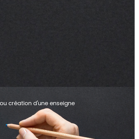
ou création d'une enseigne