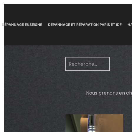
DÉPANNAGE ENSEIGNE
DÉPANNAGE ET RÉPARATION PARIS ET IDF
HA
Nous prenons en cha