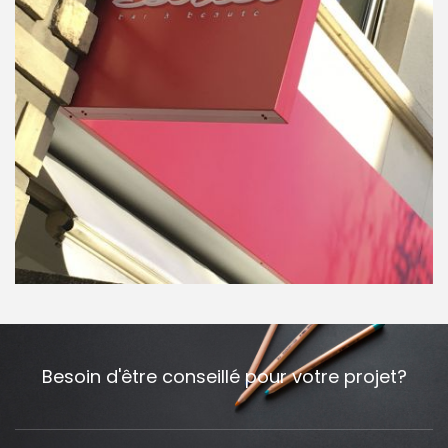
Besoin d'être conseillé pour votre projet?