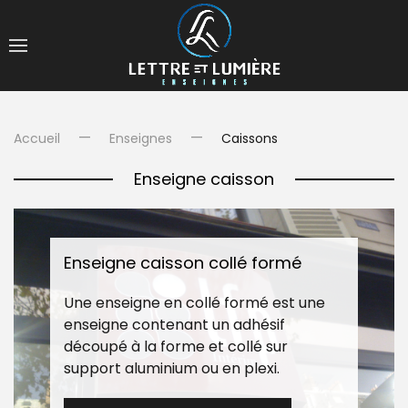
Accueil
Enseignes
Caissons
Enseigne caisson
Enseigne caisson collé formé
Une enseigne en collé formé est une
enseigne contenant un adhésif
découpé à la forme et collé sur
support aluminium ou en plexi.